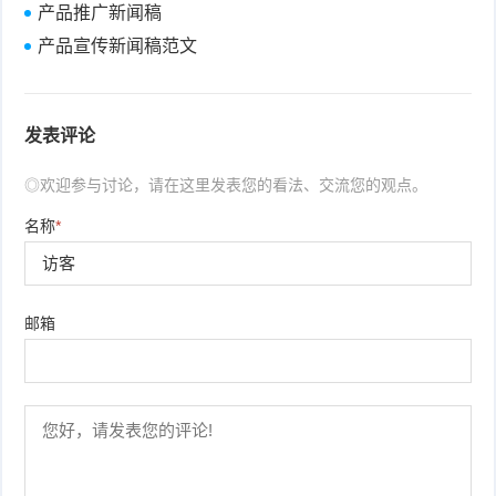
产品推广新闻稿
产品宣传新闻稿范文
发表评论
◎欢迎参与讨论，请在这里发表您的看法、交流您的观点。
名称
*
邮箱