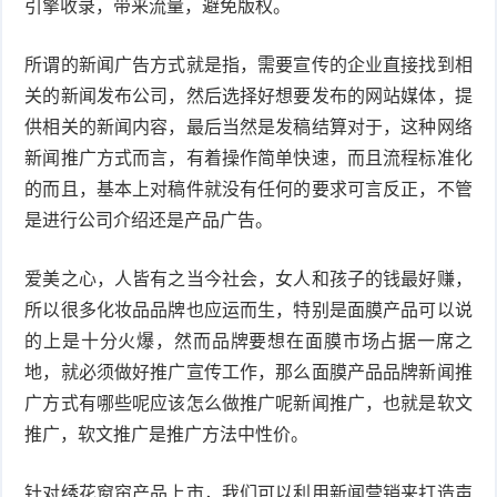
引擎收录，带来流量，避免版权。
所谓的新闻广告方式就是指，需要宣传的企业直接找到相
关的新闻发布公司，然后选择好想要发布的网站媒体，提
供相关的新闻内容，最后当然是发稿结算对于，这种网络
新闻推广方式而言，有着操作简单快速，而且流程标准化
的而且，基本上对稿件就没有任何的要求可言反正，不管
是进行公司介绍还是产品广告。
爱美之心，人皆有之当今社会，女人和孩子的钱最好赚，
所以很多化妆品品牌也应运而生，特别是面膜产品可以说
的上是十分火爆，然而品牌要想在面膜市场占据一席之
地，就必须做好推广宣传工作，那么面膜产品品牌新闻推
广方式有哪些呢应该怎么做推广呢新闻推广，也就是软文
推广，软文推广是推广方法中性价。
针对绣花窗帘产品上市，我们可以利用新闻营销来打造声