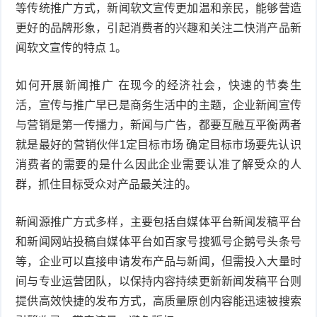
等传统推广方式，新闻软文宣传更加温和亲民，能够营造
更好的品牌形象，引起消费者的兴趣和关注二快消产品新
闻软文宣传的特点 1。
如何开展新闻推广 在现今的经济社会，快速的节奏生
活，宣传与推广早已是商务生活中的主题，企业新闻宣传
与营销是第一传播力，新闻与广告，都要互融互平衡两者
就是最好的营销伙伴1定目标市场 确定目标市场要先认识
消费者的需要的是什么因此企业需要认准了解受众的人
群，抓住目标受众对产品最关注的。
新闻源推广方式多样，主要包括自媒体平台新闻发稿平台
和新闻网站投稿自媒体平台如百家号搜狐号企鹅号头条号
等，企业可以直接申请发布产品与新闻，但需投入大量时
间与专业运营团队，以保持内容持续更新新闻发稿平台则
提供高效快捷的发布方式，高质量原创内容能迅速被搜索