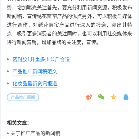
势，增加曝光关注首先，要充分利用新闻资源，积极发布
新闻稿，宣传绣花窗帘产品的优点另外，可以积极与媒体
进行合作，对绣花窗帘产品进行深入的报道，突出其特
点，吸引更多消费者的关注同时，也可以利用社交媒体来
进行新闻营销，增加品牌的关注度，宣传。
密封胶1升重多少公斤合适
产品推广新闻稿范文
化妆品最新资讯报道
产品推广新闻
相关文章：
关于推广产品的新闻稿